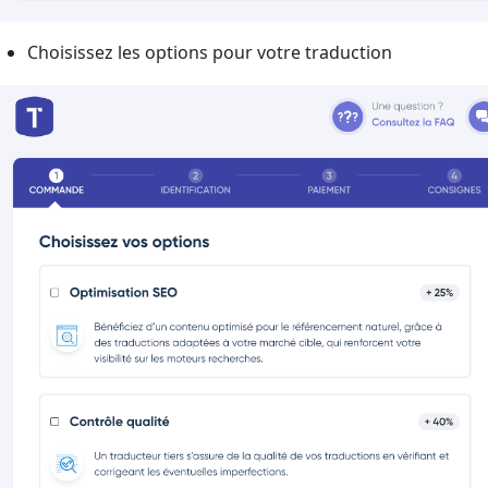
Choisissez les options pour votre traduction