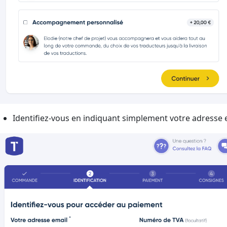
Identifiez-vous en indiquant simplement votre adresse 