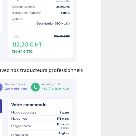
 avec nos traducteurs professionnels