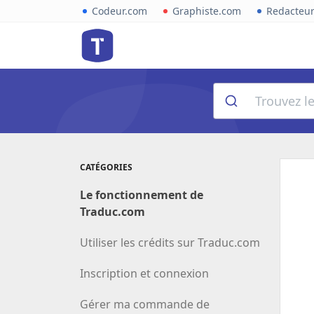
Codeur.com
Graphiste.com
Redacteu
CATÉGORIES
Le fonctionnement de
Traduc.com
Utiliser les crédits sur Traduc.com
Inscription et connexion
Gérer ma commande de