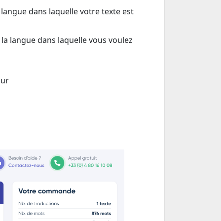
langue dans laquelle votre texte est
 la langue dans laquelle vous voulez
eur