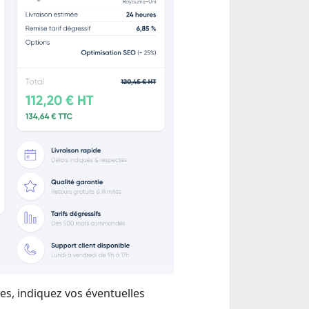
es, indiquez vos éventuelles