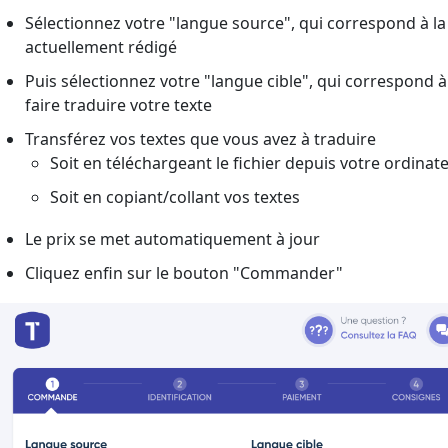
Sélectionnez votre "langue source", qui correspond à la 
actuellement rédigé
Puis sélectionnez votre "langue cible", qui correspond à
faire traduire votre texte
Transférez vos textes que vous avez à traduire
Soit en téléchargeant le fichier depuis votre ordinat
Soit en copiant/collant vos textes
Le prix se met automatiquement à jour
Cliquez enfin sur le bouton "Commander"