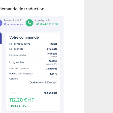
e demande de traduction