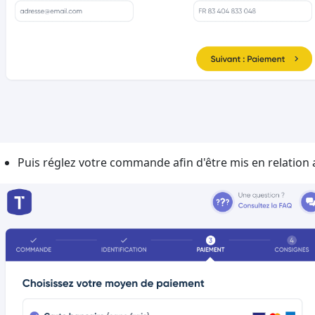
Puis réglez votre commande afin d'être mis en relation