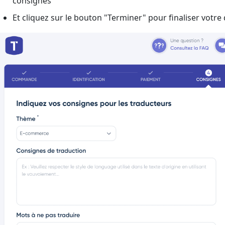
consignes
Et cliquez sur le bouton "Terminer" pour finaliser votr