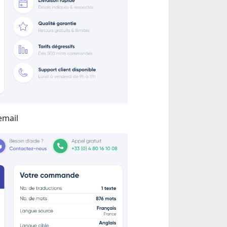
email