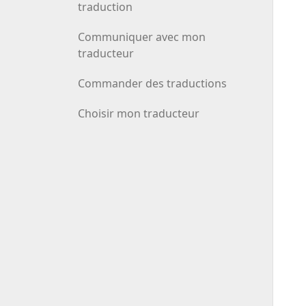
traduction
Communiquer avec mon
traducteur
Commander des traductions
Choisir mon traducteur