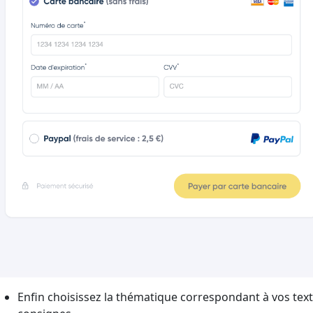
Enfin choisissez la thématique correspondant à vos text