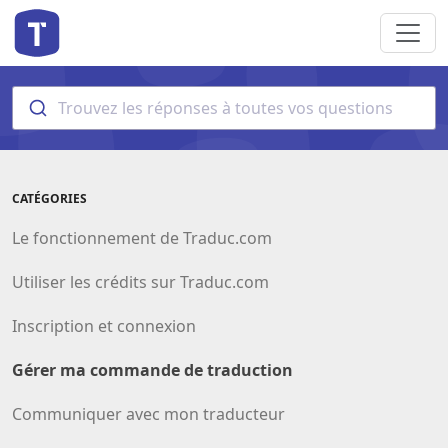
Trouvez les réponses à toutes vos questions
CATÉGORIES
Le fonctionnement de Traduc.com
Utiliser les crédits sur Traduc.com
Inscription et connexion
Gérer ma commande de traduction
Communiquer avec mon traducteur