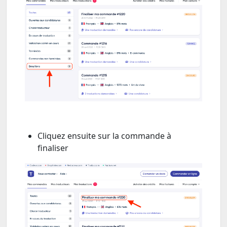
Cliquez ensuite sur la commande à
finaliser