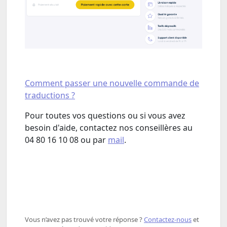
Comment passer une nouvelle commande de
traductions ?
Pour toutes vos questions ou si vous avez
besoin d'aide, contactez nos conseillères au
04 80 16 10 08 ou par
mail
.
Vous n’avez pas trouvé votre réponse ? ​
Contactez-nous
​ et