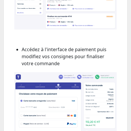
Accédez à l'interface de paiement puis
modifiez vos consignes pour finaliser
votre commande