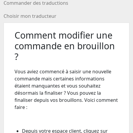
Commander des traductions
Choisir mon traducteur
Comment modifier une
commande en brouillon
?
Vous aviez commencé à saisir une nouvelle
commande mais certaines informations
étaient manquantes et vous souhaitez
désormais la finaliser ? Vous pouvez la
finaliser depuis vos brouillons. Voici comment
faire :
Depuis votre espace client, cliquez sur