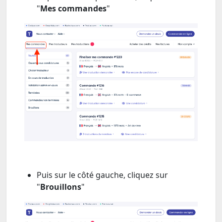
"
Mes commandes
"
Puis sur le côté gauche, cliquez sur
"
Brouillons
"