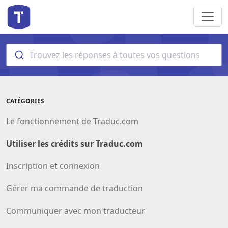
Trouvez les réponses à toutes vos questions
CATÉGORIES
Le fonctionnement de Traduc.com
Utiliser les crédits sur Traduc.com
Inscription et connexion
Gérer ma commande de traduction
Communiquer avec mon traducteur