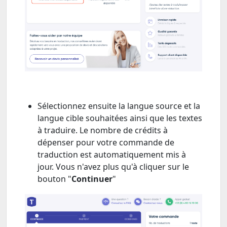
Sélectionnez ensuite la langue source et la
langue cible souhaitées ainsi que les textes
à traduire. Le nombre de crédits à
dépenser pour votre commande de
traduction est automatiquement mis à
jour. Vous n'avez plus qu'à cliquer sur le
bouton "
Continuer
"