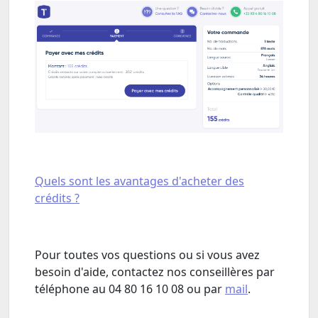
Quels sont les avantages d'acheter des
crédits ?
Pour toutes vos questions ou si vous avez
besoin d'aide, contactez nos conseillères par
téléphone au 04 80 16 10 08 ou par
mail
.