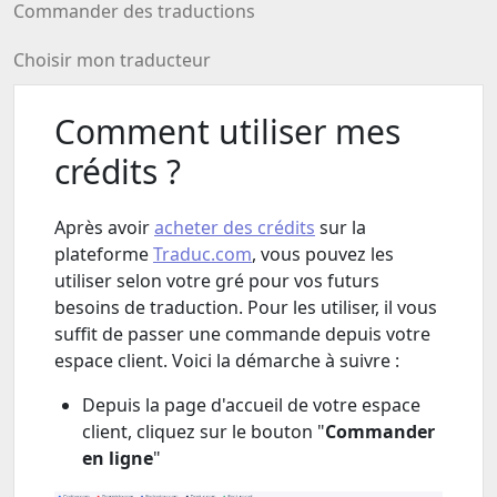
Commander des traductions
Choisir mon traducteur
Comment utiliser mes
crédits ?
Après avoir
acheter des crédits
sur la
plateforme
Traduc.com
, vous pouvez les
utiliser selon votre gré pour vos futurs
besoins de traduction. Pour les utiliser, il vous
suffit de passer une commande depuis votre
espace client. Voici la démarche à suivre :
Depuis la page d'accueil de votre espace
client, cliquez sur le bouton "
Commander
en ligne
"