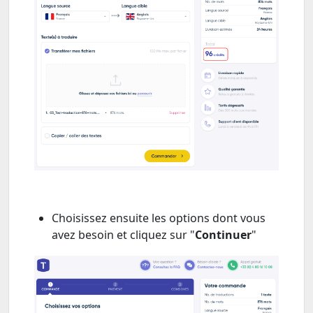
Choisissez ensuite les options dont vous
avez besoin et cliquez sur "
Continuer
"