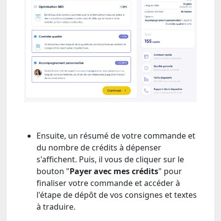
Ensuite, un résumé de votre commande et
du nombre de crédits à dépenser
s'affichent. Puis, il vous de cliquer sur le
bouton "
Payer avec mes crédits
" pour
finaliser votre commande et accéder à
l'étape de dépôt de vos consignes et textes
à traduire.