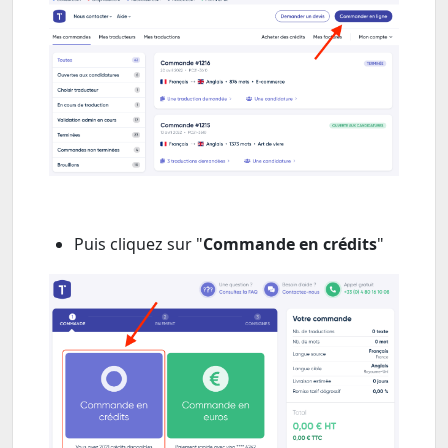
Puis cliquez sur "
Commande en crédits
"