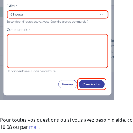
Pour toutes vos questions ou si vous avez besoin d'aide, co
10 08 ou par
mail
.