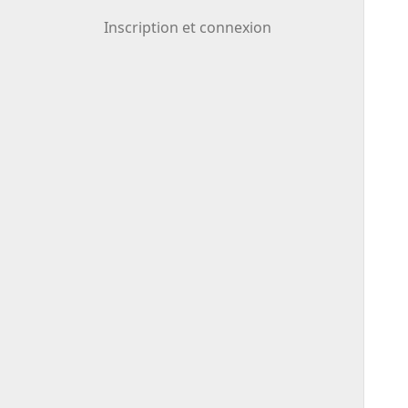
Inscription et connexion