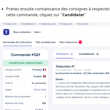
Prenez ensuite connaissance des consignes à respecter.
cette commande, cliquez sur "
Candidater
"