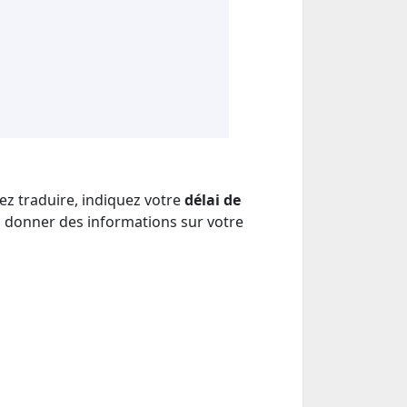
z traduire, indiquez votre
délai de
, donner des informations sur votre