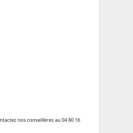
ntactez nos conseillères au 04 80 16