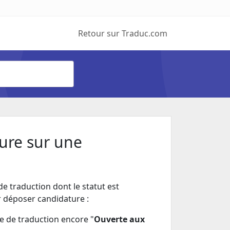
Retour sur Traduc.com
re sur une
traduction dont le statut est
ur déposer candidature :
e de traduction encore "
Ouverte aux