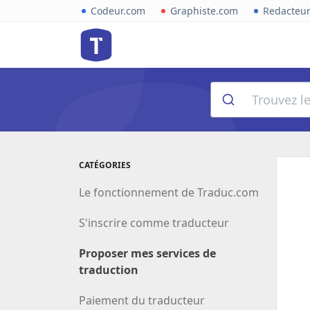
Codeur.com
Graphiste.com
Redacteu
CATÉGORIES
Le fonctionnement de Traduc.com
S'inscrire comme traducteur
Proposer mes services de
traduction
Paiement du traducteur