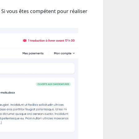
 Si vous êtes compétent pour réaliser