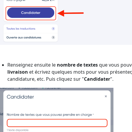
Renseignez ensuite le
nombre de textes
que vous pouve
livraison
et écrivez quelques mots pour vous présenter
candidature, etc. Puis cliquez sur "
Candidater
".