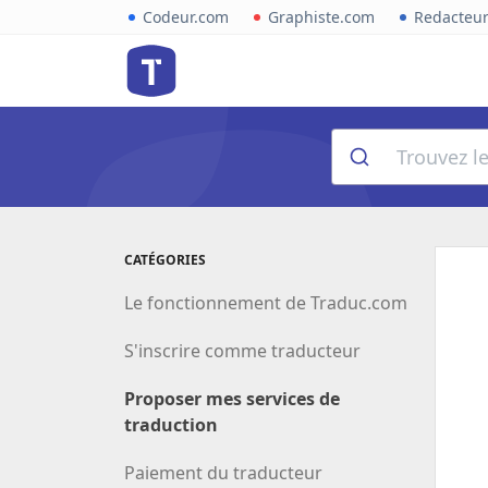
Codeur.com
Graphiste.com
Redacteu
CATÉGORIES
Le fonctionnement de Traduc.com
S'inscrire comme traducteur
Proposer mes services de
traduction
Paiement du traducteur