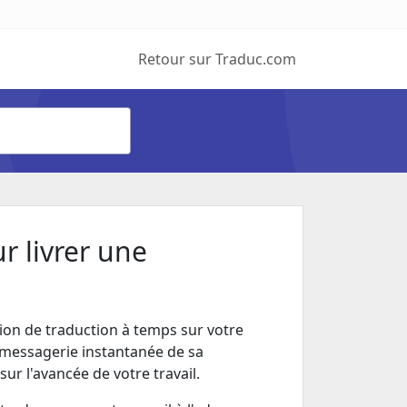
Retour sur Traduc.com
ur livrer une
tion de traduction à temps sur votre
 messagerie instantanée de sa
ur l'avancée de votre travail.