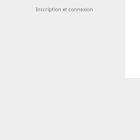
Inscription et connexion